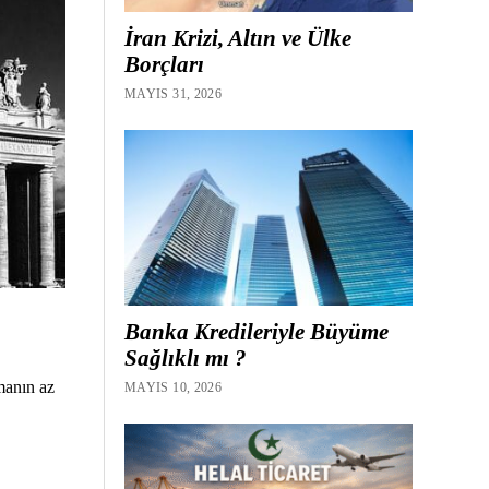
İran Krizi, Altın ve Ülke
Borçları
MAYIS 31, 2026
Banka Kredileriyle Büyüme
Sağlıklı mı ?
manın az
MAYIS 10, 2026