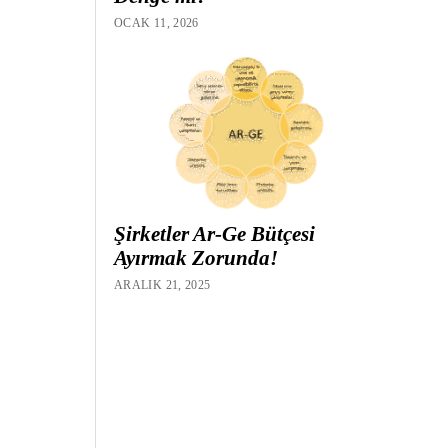
OCAK 11, 2026
Şirketler Ar-Ge Bütçesi
Ayırmak Zorunda!
ARALIK 21, 2025