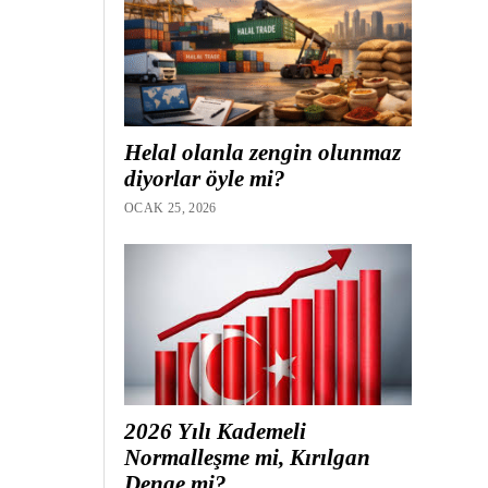
Helal olanla zengin olunmaz
diyorlar öyle mi?
OCAK 25, 2026
2026 Yılı Kademeli
Normalleşme mi, Kırılgan
Denge mi?