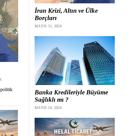
İran Krizi, Altın ve Ülke
Borçları
MAYIS 31, 2026
R.
politik
Banka Kredileriyle Büyüme
Sağlıklı mı ?
MAYIS 10, 2026