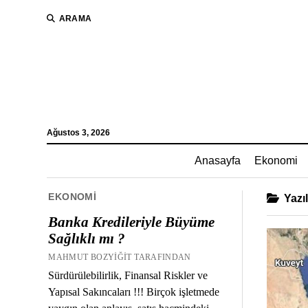
ARAMA
Ağustos 3, 2026
Anasayfa
Ekonomi
EKONOMI
Yazıl
Banka Kredileriyle Büyüme
Sağlıklı mı ?
MAHMUT BOZYIĞIT TARAFINDAN
Sürdürülebilirlik, Finansal Riskler ve
Yapısal Sakıncaları !!! Birçok işletmede