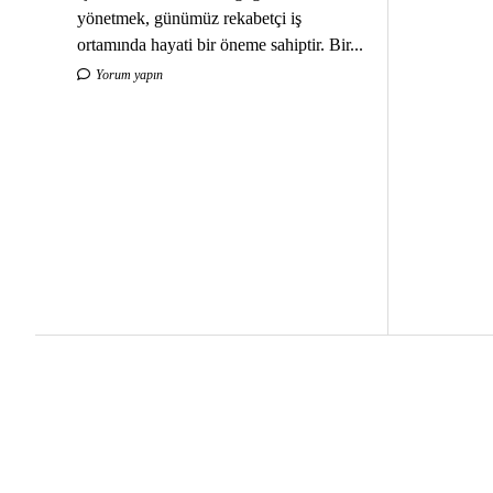
yönetmek, günümüz rekabetçi iş
ortamında hayati bir öneme sahiptir. Bir...
Yorum yapın