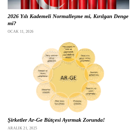
2026 Yılı Kademeli Normalleşme mi, Kırılgan Denge
mi?
OCAK 11, 2026
Şirketler Ar-Ge Bütçesi Ayırmak Zorunda!
ARALIK 21, 2025