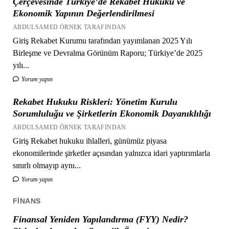
Çerçevesinde Türkiye’de Rekabet Hukuku ve
Ekonomik Yapının Değerlendirilmesi
ABDULSAMED ÖRNEK TARAFINDAN
Giriş Rekabet Kurumu tarafından yayımlanan 2025 Yılı
Birleşme ve Devralma Görünüm Raporu; Türkiye’de 2025
yılı...
Yorum yapın
Rekabet Hukuku Riskleri: Yönetim Kurulu
Sorumluluğu ve Şirketlerin Ekonomik Dayanıklılığı
ABDULSAMED ÖRNEK TARAFINDAN
Giriş Rekabet hukuku ihlalleri, günümüz piyasa
ekonomilerinde şirketler açısından yalnızca idari yaptırımlarla
sınırlı olmayıp aynı...
Yorum yapın
FINANS
Finansal Yeniden Yapılandırma (FYY) Nedir?