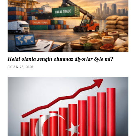
Helal olanla zengin olunmaz diyorlar öyle mi?
OCAK 25, 2026