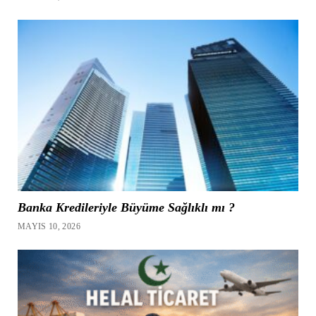
Banka Kredileriyle Büyüme Sağlıklı mı ?
MAYIS 10, 2026