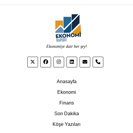
Ekonomiye dair her şey!
phone
Anasayfa
Ekonomi
Finans
Son Dakika
Köşe Yazıları