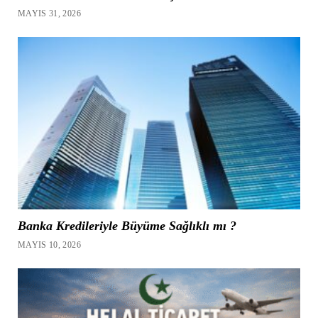
MAYIS 31, 2026
Banka Kredileriyle Büyüme Sağlıklı mı ?
MAYIS 10, 2026