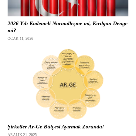
2026 Yılı Kademeli Normalleşme mi, Kırılgan Denge
mi?
OCAK 11, 2026
Şirketler Ar-Ge Bütçesi Ayırmak Zorunda!
ARALIK 21, 2025