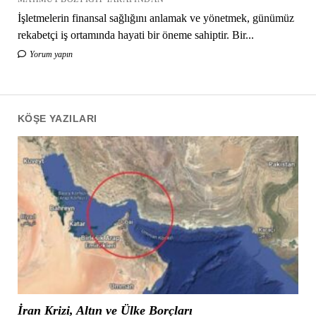
İşletmelerin finansal sağlığını anlamak ve yönetmek, günümüz
rekabetçi iş ortamında hayati bir öneme sahiptir. Bir...
Yorum yapın
KÖŞE YAZILARI
İran Krizi, Altın ve Ülke Borçları