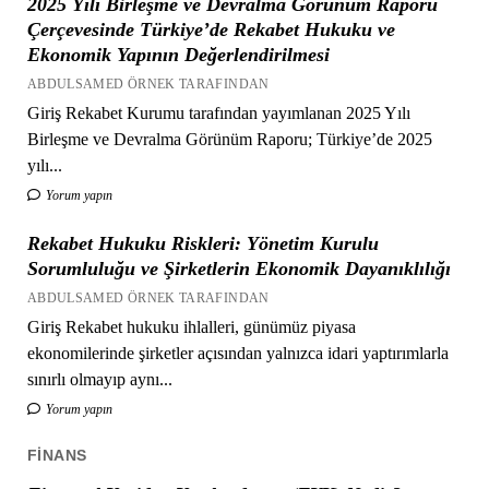
2025 Yılı Birleşme ve Devralma Görünüm Raporu
Çerçevesinde Türkiye’de Rekabet Hukuku ve
Ekonomik Yapının Değerlendirilmesi
ABDULSAMED ÖRNEK TARAFINDAN
Giriş Rekabet Kurumu tarafından yayımlanan 2025 Yılı
Birleşme ve Devralma Görünüm Raporu; Türkiye’de 2025
yılı...
Yorum yapın
Rekabet Hukuku Riskleri: Yönetim Kurulu
Sorumluluğu ve Şirketlerin Ekonomik Dayanıklılığı
ABDULSAMED ÖRNEK TARAFINDAN
Giriş Rekabet hukuku ihlalleri, günümüz piyasa
ekonomilerinde şirketler açısından yalnızca idari yaptırımlarla
sınırlı olmayıp aynı...
Yorum yapın
FINANS