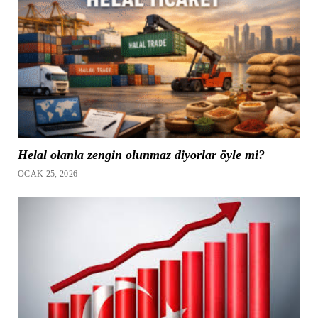
Helal olanla zengin olunmaz diyorlar öyle mi?
OCAK 25, 2026