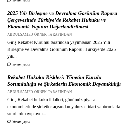
Yorum yapın
2025 Yılı Birleşme ve Devralma Görünüm Raporu
Çerçevesinde Türkiye’de Rekabet Hukuku ve
Ekonomik Yapının Değerlendirilmesi
ABDULSAMED ÖRNEK TARAFINDAN
Giriş Rekabet Kurumu tarafından yayımlanan 2025 Yılı
Birleşme ve Devralma Görünüm Raporu; Türkiye’de 2025
yılı...
Yorum yapın
Rekabet Hukuku Riskleri: Yönetim Kurulu
Sorumluluğu ve Şirketlerin Ekonomik Dayanıklılığı
ABDULSAMED ÖRNEK TARAFINDAN
Giriş Rekabet hukuku ihlalleri, günümüz piyasa
ekonomilerinde şirketler açısından yalnızca idari yaptırımlarla
sınırlı olmayıp aynı...
Yorum yapın