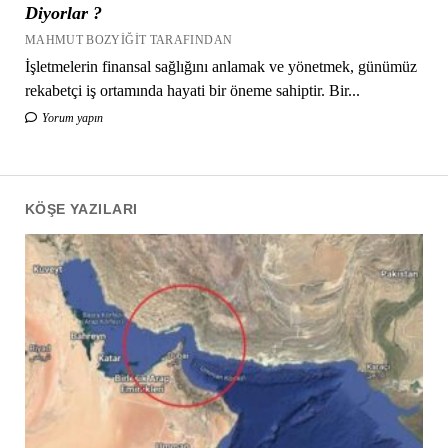
Diyorlar ?
MAHMUT BOZYIĞIT TARAFINDAN
İşletmelerin finansal sağlığını anlamak ve yönetmek, günümüz
rekabetçi iş ortamında hayati bir öneme sahiptir. Bir...
Yorum yapın
KÖŞE YAZILARI