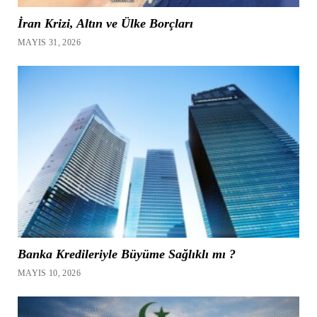
İran Krizi, Altın ve Ülke Borçları
MAYIS 31, 2026
Banka Kredileriyle Büyüme Sağlıklı mı ?
MAYIS 10, 2026