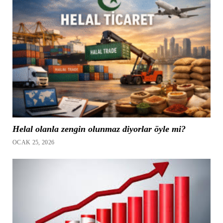
Helal olanla zengin olunmaz diyorlar öyle mi?
OCAK 25, 2026