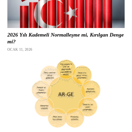
2026 Yılı Kademeli Normalleşme mi, Kırılgan Denge
mi?
OCAK 11, 2026