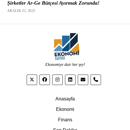
Şirketler Ar-Ge Bütçesi Ayırmak Zorunda!
ARALIK 21, 2025
Ekonomiye dair her şey!
phone
Anasayfa
Ekonomi
Finans