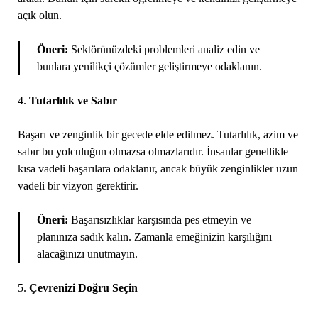
açık olun.
Öneri:
Sektörünüzdeki problemleri analiz edin ve
bunlara yenilikçi çözümler geliştirmeye odaklanın.
4.
Tutarlılık ve Sabır
Başarı ve zenginlik bir gecede elde edilmez. Tutarlılık, azim ve
sabır bu yolculuğun olmazsa olmazlarıdır. İnsanlar genellikle
kısa vadeli başarılara odaklanır, ancak büyük zenginlikler uzun
vadeli bir vizyon gerektirir.
Öneri:
Başarısızlıklar karşısında pes etmeyin ve
planınıza sadık kalın. Zamanla emeğinizin karşılığını
alacağınızı unutmayın.
5.
Çevrenizi Doğru Seçin