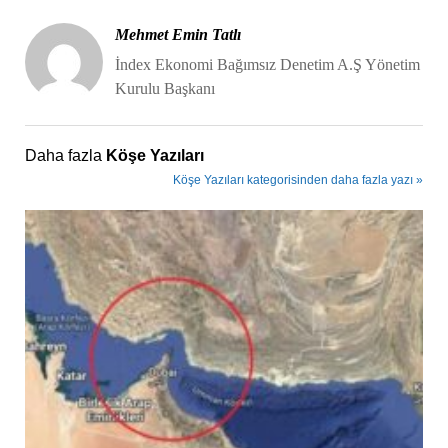
Mehmet Emin Tatlı
İndex Ekonomi Bağımsız Denetim A.Ş Yönetim
Kurulu Başkanı
Daha fazla
Köşe Yazıları
Köşe Yazıları kategorisinden daha fazla yazı »