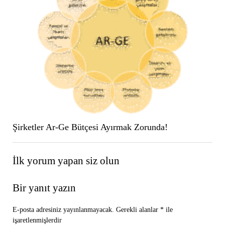
Şirketler Ar-Ge Bütçesi Ayırmak Zorunda!
İlk yorum yapan siz olun
Bir yanıt yazın
E-posta adresiniz yayınlanmayacak.
Gerekli alanlar
*
ile
işaretlenmişlerdir