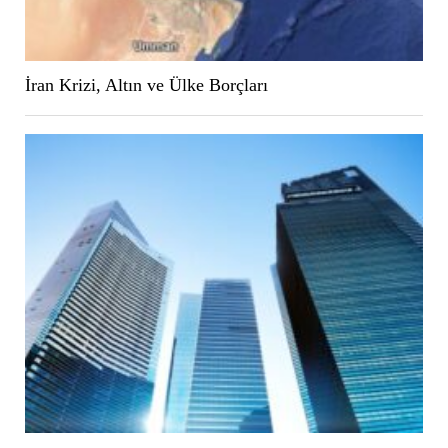
İran Krizi, Altın ve Ülke Borçları