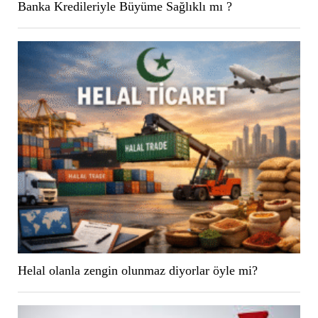
Banka Kredileriyle Büyüme Sağlıklı mı ?
Helal olanla zengin olunmaz diyorlar öyle mi?