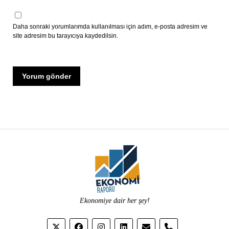
Daha sonraki yorumlarımda kullanılması için adım, e-posta adresim ve
site adresim bu tarayıcıya kaydedilsin.
Ekonomiye dair her şey!
phone